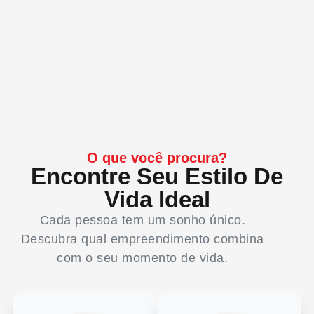
O que você procura?
Encontre Seu Estilo De
Vida Ideal
Cada pessoa tem um sonho único.
Descubra qual empreendimento combina
com o seu momento de vida.