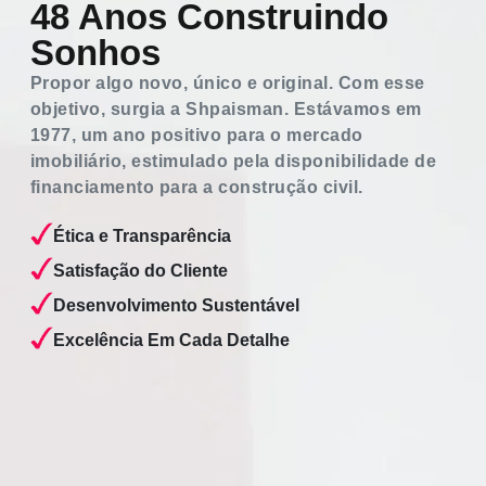
48 Anos Construindo
Sonhos
Propor algo novo, único e original. Com esse
objetivo, surgia a Shpaisman. Estávamos em
1977, um ano positivo para o mercado
imobiliário, estimulado pela disponibilidade de
financiamento para a construção civil.
Ética e Transparência
Satisfação do Cliente
Desenvolvimento Sustentável
Excelência Em Cada Detalhe