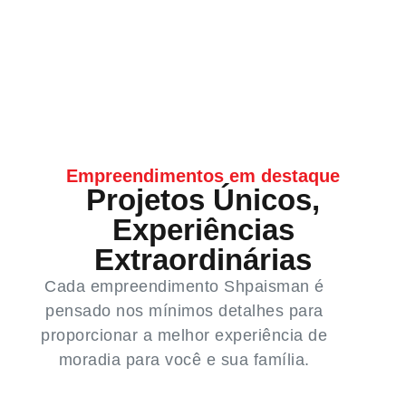
Empreendimentos em destaque
Projetos Únicos,
Experiências
Extraordinárias
Cada empreendimento Shpaisman é
pensado nos mínimos detalhes para
proporcionar a melhor experiência de
moradia para você e sua família.