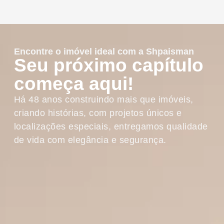
Encontre o imóvel ideal com a Shpaisman​
Seu próximo capítulo
começa aqui!​
Há 48 anos construindo mais que imóveis,
criando histórias, com projetos únicos e
localizações especiais, entregamos qualidade
de vida com elegância e segurança.