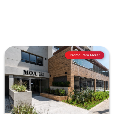
Pronto Para Morar