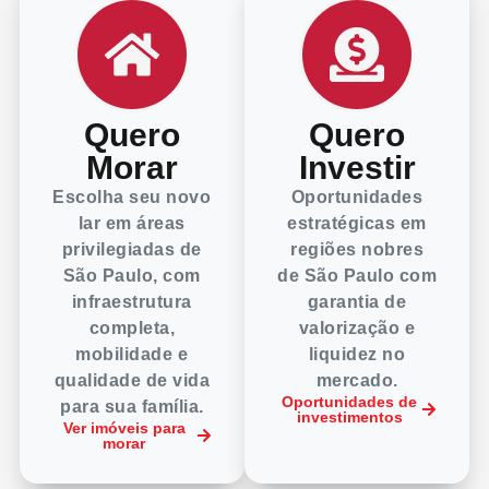
Quero
Quero
Morar
Investir
Escolha seu novo
Oportunidades
lar em áreas
estratégicas em
privilegiadas de
regiões nobres
São Paulo, com
de São Paulo com
infraestrutura
garantia de
completa,
valorização e
mobilidade e
liquidez no
qualidade de vida
mercado.
Oportunidades de
para sua família.
investimentos
Ver imóveis para
morar