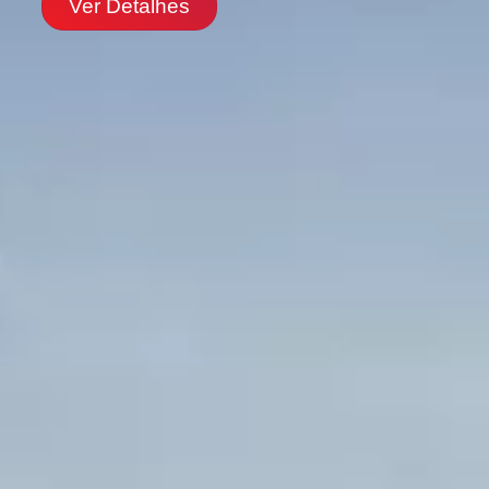
Ver Detalhes