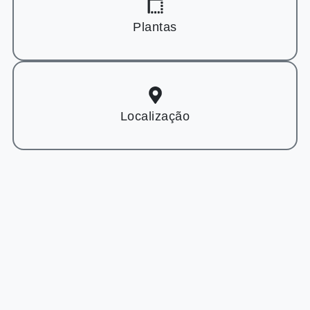
Plantas
Localização