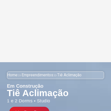
Home
Empreendimentos
Tiê Aclimação
Em Construção
Tiê Aclimação
1 e 2 Dorms • Studio