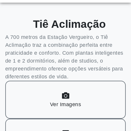
Tiê Aclimação
Em
Construção
A 700 metros da Estação Vergueiro, o Tiê
Aclimação traz a combinação perfeita entre
praticidade e conforto. Com plantas inteligentes
de 1 e 2 dormitórios, além de studios, o
empreendimento oferece opções versáteis para
diferentes estilos de vida.
Ver Imagens